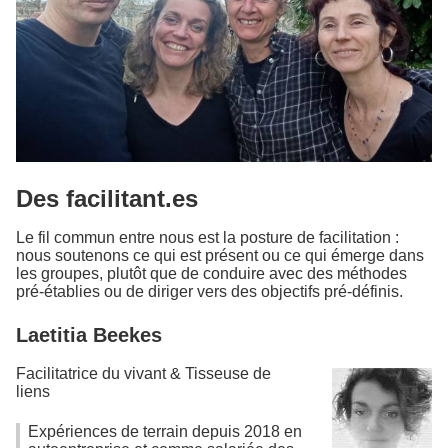
Des facilitant.es
Le fil commun entre nous est la posture de facilitation :
nous soutenons ce qui est présent ou ce qui émerge dans
les groupes, plutôt que de conduire avec des méthodes
pré-établies ou de diriger vers des objectifs pré-définis.
Laetitia Beekes
Facilitatrice du vivant & Tisseuse de
liens
Expériences de terrain depuis 2018 en