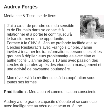
Audrey Forgès
Médiatrice & Tisseuse de liens
J’ai à cœur de prendre soin du sensible
et de l’humain dans sa capacité à
relationner et à porter le conflit jusqu’à
le transformer en une opportunité.
Formée à la CNV, à l’écoute profonde facilitée et aux
Cercles Restauratifs avec François Cribier. J’aime
inviter à incarner les transformations personnelles et les
groupes à déplier leurs problématiques avec élan et
authenticité. J’anime depuis 10 ans avec passion des
cercles de paroles après des études en management et
une activité de paysanne boulangère.
Mon rêve est à la résilience et à la coopération sous
toutes ses formes.
Prédilection :
Médiation et communication consciente
Audrey a une grande capacité d’écoute et se connecte
avec intelligence au vécu de chacun ou à une