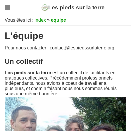
Les pieds sur la terre
Vous êtes ici :
index
»
equipe
L'équipe
Pour nous contacter : contact@lespiedssurlaterre.org
Un collectif
Les pieds sur la terre
est un collectif de facilitants en
pratiques collectives. Précédemment professionnels
indépendants, nous avions à coeur de travailler à
plusieurs, et chemin faisant nous nous sommes réunis
sous une même bannière.