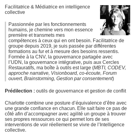
Facilitatrice & Médiatrice en intelligence
collective
Passionnée par les fonctionnements
humains, je chemine vers mon essence
première et transmets mes
compétences à ceux qui en ont besoin. Facilitatrice de
groupe depuis 2019, je suis passée par différentes
formations au fur et à mesure des besoins ressentis.
Formée à la CNV, la gouvernance partagée avec
l’UDN, la gouvernance intégrative, puis aux Cercles
Restauratifs, ma boîte à outils est large (
MBTI, CODEV,
approche narrative, Visionboard, co-écoute, Forum
ouvert, Brainstorming, Gestion par consentement
)
Prédilection :
outils de gouvernance et gestion de conflit
Charlotte combine une posture d’équivalence d’être avec
une grande confiance en chacun. Elle sait faire ce pas de
côté afin d’accompagner avec agilité un groupe à trouver
ses propres ressources ce qui permet lors de ses
interventions de voir réellement se vivre de l’Intelligence
collective.