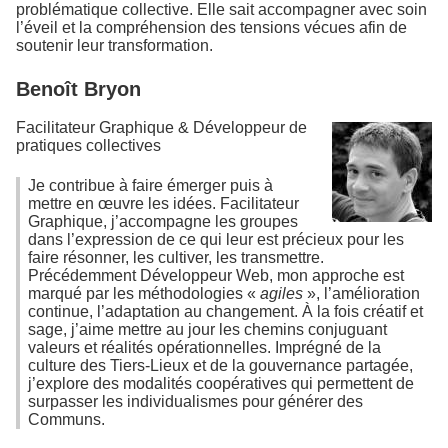
problématique collective. Elle sait accompagner avec soin
l’éveil et la compréhension des tensions vécues afin de
soutenir leur transformation.
Benoît Bryon
Facilitateur Graphique & Développeur de
pratiques collectives
Je contribue à faire émerger puis à
mettre en œuvre les idées. Facilitateur
Graphique, j’accompagne les groupes
dans l’expression de ce qui leur est précieux pour les
faire résonner, les cultiver, les transmettre.
Précédemment Développeur Web, mon approche est
marqué par les méthodologies «
agiles
», l’amélioration
continue, l’adaptation au changement. À la fois créatif et
sage, j’aime mettre au jour les chemins conjuguant
valeurs et réalités opérationnelles. Imprégné de la
culture des Tiers-Lieux et de la gouvernance partagée,
j’explore des modalités coopératives qui permettent de
surpasser les individualismes pour générer des
Communs.