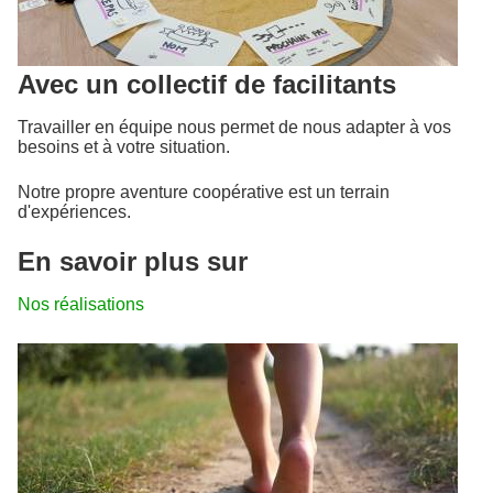
Avec un collectif de facilitants
Travailler en équipe nous permet de nous adapter à vos
besoins et à votre situation.
Notre propre aventure coopérative est un terrain
d'expériences.
En savoir plus sur
Nos réalisations