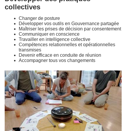
collectives
Changer de posture
Développer vos outils en Gouvernance partagée
Maîtriser les prises de décision par consentement
Communiquer en conscience
Travailler en intelligence collective
Compétences relationnelles et opérationnelles
transmises
Devenir efficace en conduite de réunion
Accompagner tous vos changements