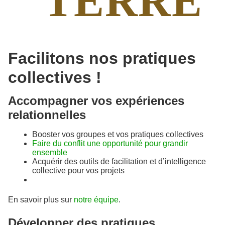
Facilitons nos pratiques
collectives !
Accompagner vos expériences
relationnelles
Booster vos groupes et vos pratiques collectives
Faire du conflit une opportunité pour grandir
ensemble
Acquérir des outils de facilitation et d’intelligence
collective pour vos projets
En savoir plus sur
notre équipe
.
Développer des pratiques