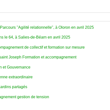
Parcours "Agilité relationnelle", à Oloron en avril 2025
 le 64, à Salies-de-Béarn en avril 2025
mpagnement de collectif et formation sur mesure
saint Joseph Formation et accompagnement
n et Gouvernance
enne extraordinaire
 Jardins partagés
gnement gestion de tension