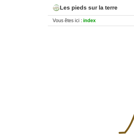
Les pieds sur la terre
Vous êtes ici :
index