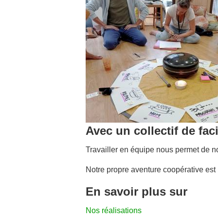
Avec un collectif de faci
Travailler en équipe nous permet de no
Notre propre aventure coopérative est 
En savoir plus sur
Nos réalisations