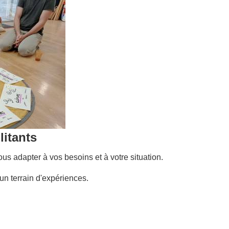
litants
us adapter à vos besoins et à votre situation.
un terrain d'expériences.